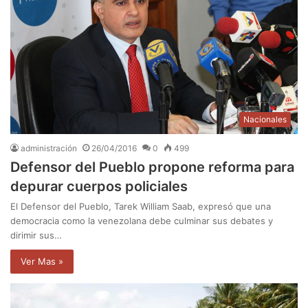
Nacionales
administración
26/04/2016
0
499
Defensor del Pueblo propone reforma para
depurar cuerpos policiales
El Defensor del Pueblo, Tarek William Saab, expresó que una
democracia como la venezolana debe culminar sus debates y
dirimir sus…
Ver Mas »