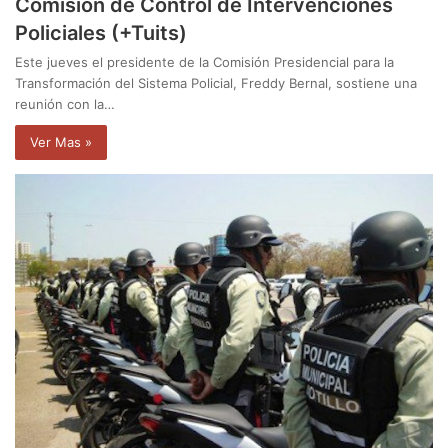
Comisión de Control de Intervenciones
Policiales (+Tuits)
Este jueves el presidente de la Comisión Presidencial para la
Transformación del Sistema Policial, Freddy Bernal, sostiene una
reunión con la…
Ver Mas »