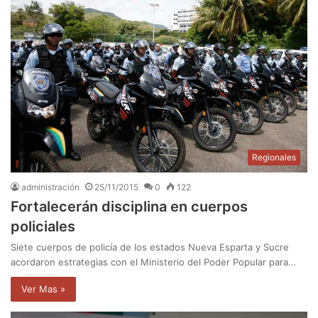
Regionales
administración
25/11/2015
0
122
Fortalecerán disciplina en cuerpos
policiales
Siete cuerpos de policía de los estados Nueva Esparta y Sucre
acordaron estrategias con el Ministerio del Poder Popular para…
Ver Mas »