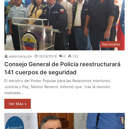
Nacionales
administración
18/08/2016
0
132
Consejo General de Policía reestructurará
141 cuerpos de seguridad
El ministro del Poder Popular para las Relaciones Interiores,
Justicia y Paz, Néstor Reverol, informó que tras la reunión
realizada…
Ver Mas »