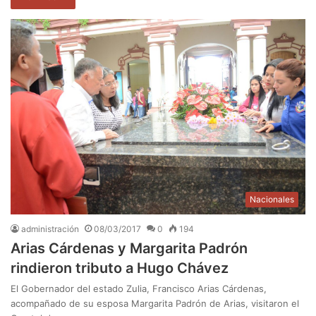
Nacionales
administración
08/03/2017
0
194
Arias Cárdenas y Margarita Padrón
rindieron tributo a Hugo Chávez
El Gobernador del estado Zulia, Francisco Arias Cárdenas,
acompañado de su esposa Margarita Padrón de Arias, visitaron el