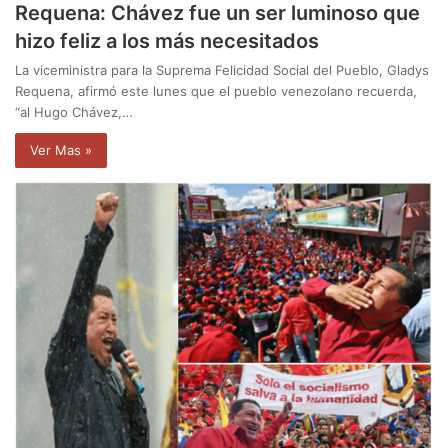
Requena: Chávez fue un ser luminoso que
hizo feliz a los más necesitados
La viceministra para la Suprema Felicidad Social del Pueblo, Gladys
Requena, afirmó este lunes que el pueblo venezolano recuerda,
“al Hugo Chávez,…
Ver Mas »