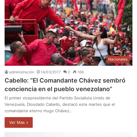
Nacionales
administración
14/03/2017
0
169
Cabello: “El Comandante Chávez sembró
conciencia en el pueblo venezolano”
El primer vicepresidente del Partido Socialista Unido de
Venezuela, Diosdado Cabello, destacó este martes que el
comandante eterno Hugo Chávez…
Ver Mas »