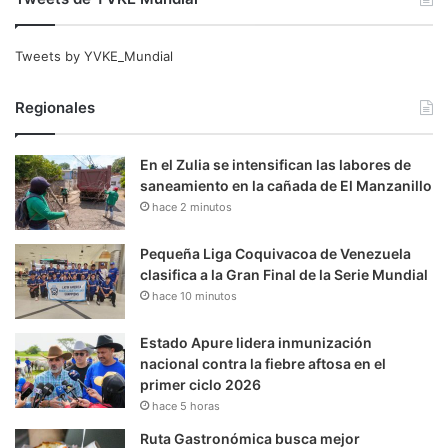
Tweets by YVKE_Mundial
Regionales
En el Zulia se intensifican las labores de
saneamiento en la cañada de El Manzanillo
hace 2 minutos
Pequeña Liga Coquivacoa de Venezuela
clasifica a la Gran Final de la Serie Mundial
hace 10 minutos
Estado Apure lidera inmunización
nacional contra la fiebre aftosa en el
primer ciclo 2026
hace 5 horas
Ruta Gastronómica busca mejor