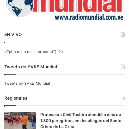
EN VIVO
<?php echo do_shortcode(‘‘); ?>
Tweets de YVKE Mundial
Tweets by YVKE_Mundial
Regionales
Protección Civil Táchira atendió a más de
1.300 peregrinos en despliegue del Santo
Cristo de La Grita