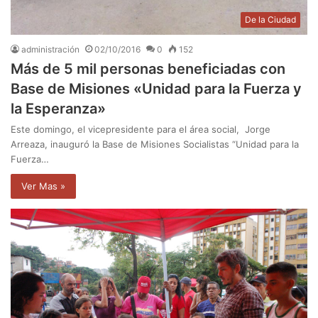
De la Ciudad
administración
02/10/2016
0
152
Más de 5 mil personas beneficiadas con
Base de Misiones «Unidad para la Fuerza y
la Esperanza»
Este domingo, el vicepresidente para el área social, Jorge
Arreaza, inauguró la Base de Misiones Socialistas “Unidad para la
Fuerza…
Ver Mas »