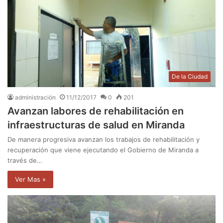
De la Ciudad
administración
11/12/2017
0
201
Avanzan labores de rehabilitación en
infraestructuras de salud en Miranda
De manera progresiva avanzan los trabajos de rehabilitación y
recuperación que viene ejecutando el Gobierno de Miranda a
través de…
Ver Mas »