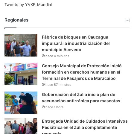
Tweets by YVKE_Mundial
Regionales
Fábrica de bloques en Caucagua
impulsará la industrialización del
municipio Acevedo
hace 4 minutos
Consejo Municipal de Protección inició
formación en derechos humanos en el
Terminal de Pasajeros de Maracaibo
hace 57 minutos
Gobernación del Zulia inició plan de
vacunación antirrábica para mascotas
hace 1 hora
Entregada Unidad de Cuidados Intensivos
Pediátrica en el Zulia completamente
renovada