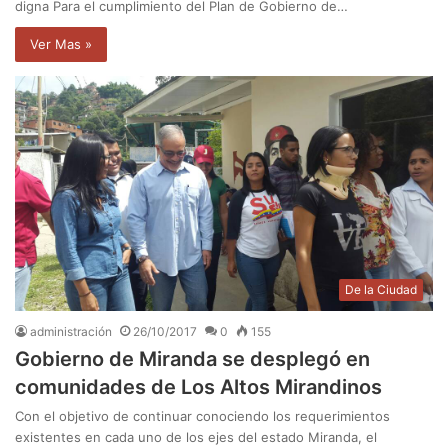
digna Para el cumplimiento del Plan de Gobierno de…
Ver Mas »
De la Ciudad
administración
26/10/2017
0
155
Gobierno de Miranda se desplegó en
comunidades de Los Altos Mirandinos
Con el objetivo de continuar conociendo los requerimientos
existentes en cada uno de los ejes del estado Miranda, el