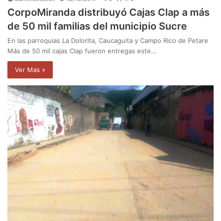
CorpoMiranda distribuyó Cajas Clap a más
de 50 mil familias del municipio Sucre
En las parroquias La Dolorita, Caucaguita y Campo Rico de Petare
Más de 50 mil cajas Clap fueron entregas este…
Ver Mas »