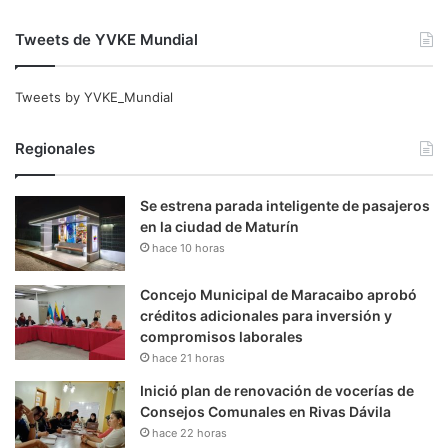
Tweets de YVKE Mundial
Tweets by YVKE_Mundial
Regionales
Se estrena parada inteligente de pasajeros
en la ciudad de Maturín
hace 10 horas
Concejo Municipal de Maracaibo aprobó
créditos adicionales para inversión y
compromisos laborales
hace 21 horas
Inició plan de renovación de vocerías de
Consejos Comunales en Rivas Dávila
hace 22 horas