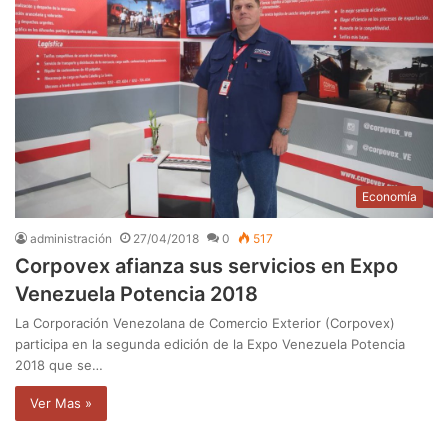
Economía
administración
27/04/2018
0
517
Corpovex afianza sus servicios en Expo
Venezuela Potencia 2018
La Corporación Venezolana de Comercio Exterior (Corpovex)
participa en la segunda edición de la Expo Venezuela Potencia
2018 que se…
Ver Mas »