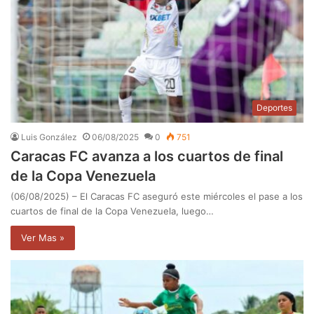
Deportes
Luis González
06/08/2025
0
751
Caracas FC avanza a los cuartos de final
de la Copa Venezuela
(06/08/2025) – El Caracas FC aseguró este miércoles el pase a los
cuartos de final de la Copa Venezuela, luego…
Ver Mas »