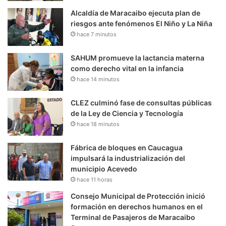
Alcaldía de Maracaibo ejecuta plan de
riesgos ante fenómenos El Niño y La Niña
hace 7 minutos
SAHUM promueve la lactancia materna
como derecho vital en la infancia
hace 14 minutos
CLEZ culminó fase de consultas públicas
de la Ley de Ciencia y Tecnología
hace 18 minutos
Fábrica de bloques en Caucagua
impulsará la industrialización del
municipio Acevedo
hace 11 horas
Consejo Municipal de Protección inició
formación en derechos humanos en el
Terminal de Pasajeros de Maracaibo