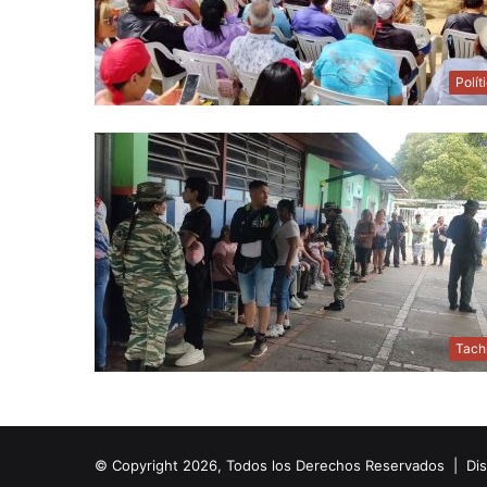
Polít
Tach
© Copyright 2026, Todos los Derechos Reservados | Di