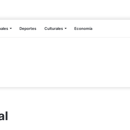
nales
Deportes
Culturales
Economía
al