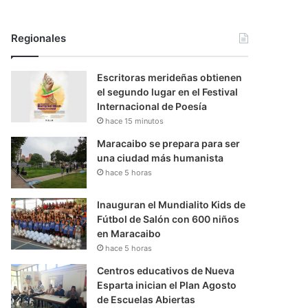
Regionales
Escritoras merideñas obtienen
el segundo lugar en el Festival
Internacional de Poesía
hace 15 minutos
Maracaibo se prepara para ser
una ciudad más humanista
hace 5 horas
Inauguran el Mundialito Kids de
Fútbol de Salón con 600 niños
en Maracaibo
hace 5 horas
Centros educativos de Nueva
Esparta inician el Plan Agosto
de Escuelas Abiertas