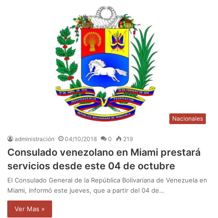
Nacionales
administración
04/10/2018
0
219
Consulado venezolano en Miami prestará
servicios desde este 04 de octubre
El Consulado General de la República Bolivariana de Venezuela en
Miami, informó este jueves, que a partir del 04 de…
Ver Mas »