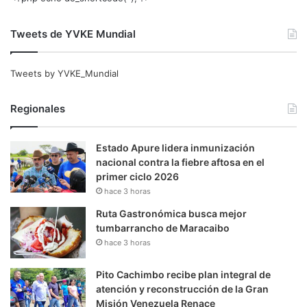
Tweets de YVKE Mundial
Tweets by YVKE_Mundial
Regionales
Estado Apure lidera inmunización
nacional contra la fiebre aftosa en el
primer ciclo 2026
hace 3 horas
Ruta Gastronómica busca mejor
tumbarrancho de Maracaibo
hace 3 horas
Pito Cachimbo recibe plan integral de
atención y reconstrucción de la Gran
Misión Venezuela Renace