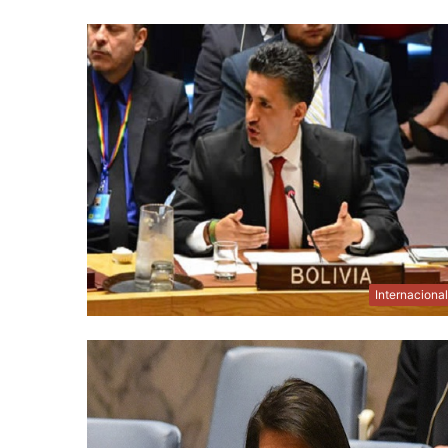
Internaciona