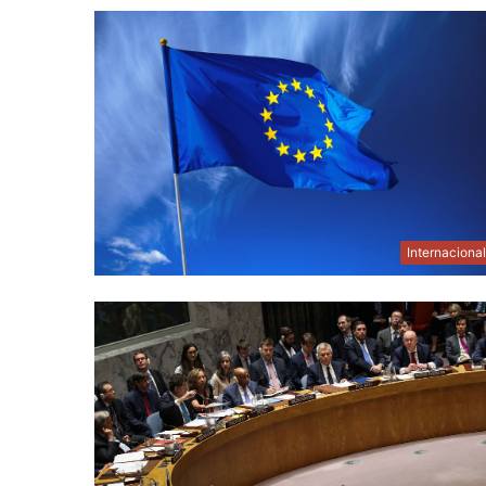
Internaciona