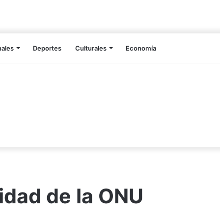
nales
Deportes
Culturales
Economía
idad de la ONU