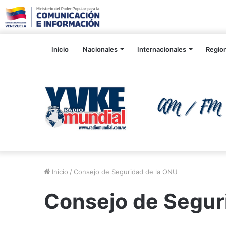
Inicio
Nacionales
Internacionales
Regio
Inicio
/
Consejo de Seguridad de la ONU
Consejo de Segur