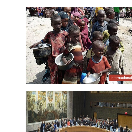
Internaciona