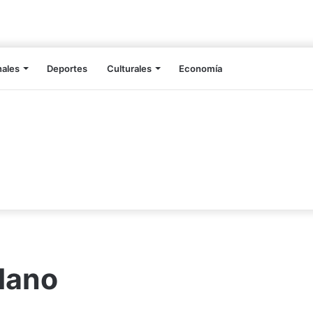
nales
Deportes
Culturales
Economía
lano