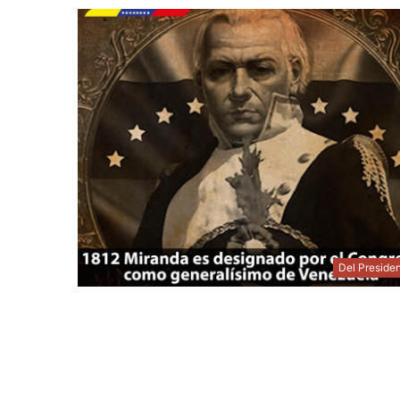
Del Preside