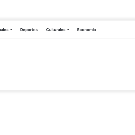
nales
Deportes
Culturales
Economía