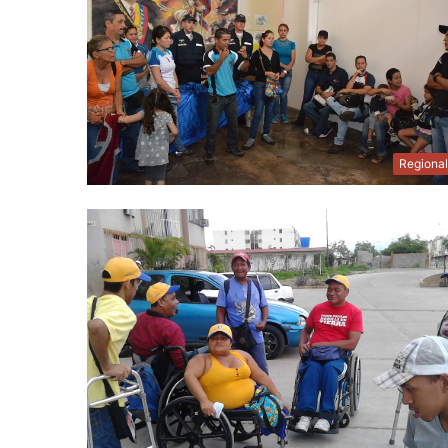
Regiona