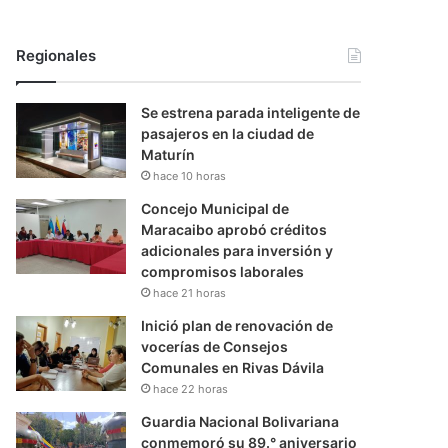
Regionales
Se estrena parada inteligente de
pasajeros en la ciudad de
Maturín
hace 10 horas
Concejo Municipal de
Maracaibo aprobó créditos
adicionales para inversión y
compromisos laborales
hace 21 horas
Inició plan de renovación de
vocerías de Consejos
Comunales en Rivas Dávila
hace 22 horas
Guardia Nacional Bolivariana
conmemoró su 89.° aniversario