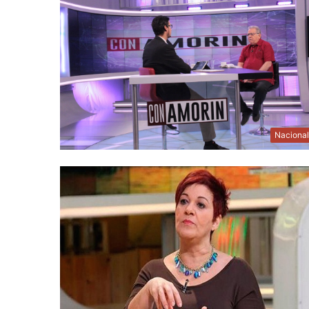
Naciona