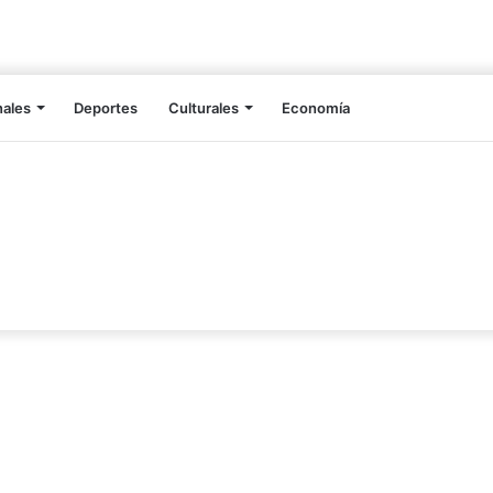
nales
Deportes
Culturales
Economía