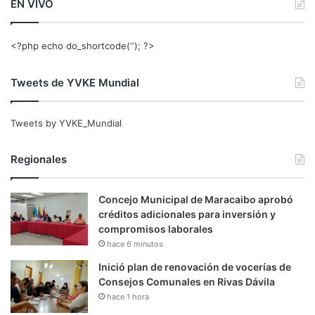
EN VIVO
<?php echo do_shortcode(‘‘); ?>
Tweets de YVKE Mundial
Tweets by YVKE_Mundial
Regionales
Concejo Municipal de Maracaibo aprobó
créditos adicionales para inversión y
compromisos laborales
hace 6 minutos
Inició plan de renovación de vocerías de
Consejos Comunales en Rivas Dávila
hace 1 hora