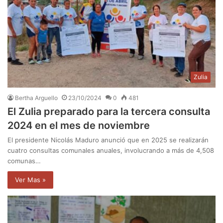
Zulia
Bertha Arguello
23/10/2024
0
481
El Zulia preparado para la tercera consulta
2024 en el mes de noviembre
El presidente Nicolás Maduro anunció que en 2025 se realizarán
cuatro consultas comunales anuales, involucrando a más de 4,508
comunas…
Ver Mas »