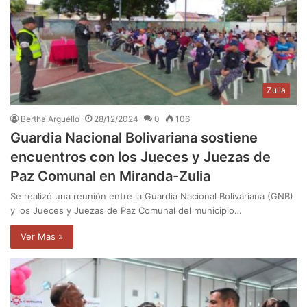
Zulia
Bertha Arguello
28/12/2024
0
106
Guardia Nacional Bolivariana sostiene
encuentros con los Jueces y Juezas de
Paz Comunal en Miranda-Zulia
Se realizó una reunión entre la Guardia Nacional Bolivariana (GNB)
y los Jueces y Juezas de Paz Comunal del municipio…
Ver Mas »