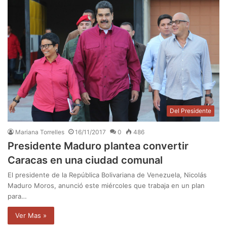
Del Presidente
Mariana Torrelles
16/11/2017
0
486
Presidente Maduro plantea convertir
Caracas en una ciudad comunal
El presidente de la República Bolivariana de Venezuela, Nicolás
Maduro Moros, anunció este miércoles que trabaja en un plan
para…
Ver Mas »