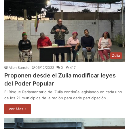
Zulia
Allen Barreto
05/12/2022
0
417
Proponen desde el Zulia modificar leyes
del Poder Popular
El Bloque Parlamentario del Zulia continúa legislando en cada uno
de los 21 municipios de la región para darle participación…
Ver Mas »