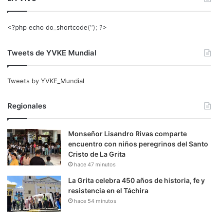
<?php echo do_shortcode(‘‘); ?>
Tweets de YVKE Mundial
Tweets by YVKE_Mundial
Regionales
Monseñor Lisandro Rivas comparte
encuentro con niños peregrinos del Santo
Cristo de La Grita
hace 47 minutos
La Grita celebra 450 años de historia, fe y
resistencia en el Táchira
hace 54 minutos