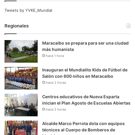
Tweets by YVKE_Mundial
Regionales
Maracaibo se prepara para ser una ciudad
más humanista
hace 1 hora
Inauguran el Mundialito Kids de Fútbol de
Salón con 600 niños en Maracaibo
hace 2 horas
Centros educativos de Nueva Esparta
inician el Plan Agosto de Escuelas Abiertas
hace 2 horas
Alcalde Marco Perrota dota con equipos
técnicos al Cuerpo de Bomberos de