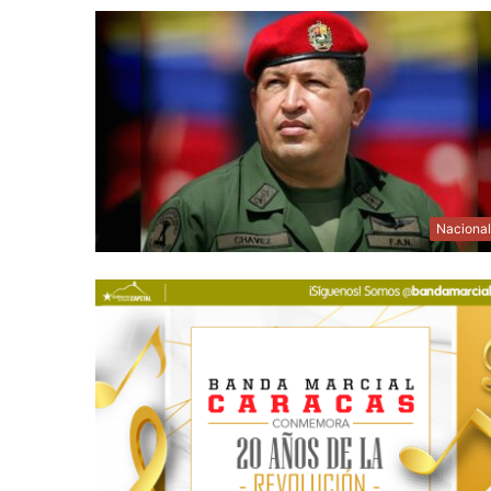
Naciona