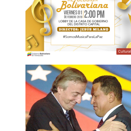
Cultura