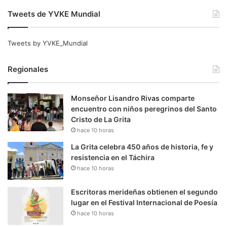
Tweets de YVKE Mundial
Tweets by YVKE_Mundial
Regionales
Monseñor Lisandro Rivas comparte
encuentro con niños peregrinos del Santo
Cristo de La Grita
hace 10 horas
La Grita celebra 450 años de historia, fe y
resistencia en el Táchira
hace 10 horas
Escritoras merideñas obtienen el segundo
lugar en el Festival Internacional de Poesía
hace 10 horas