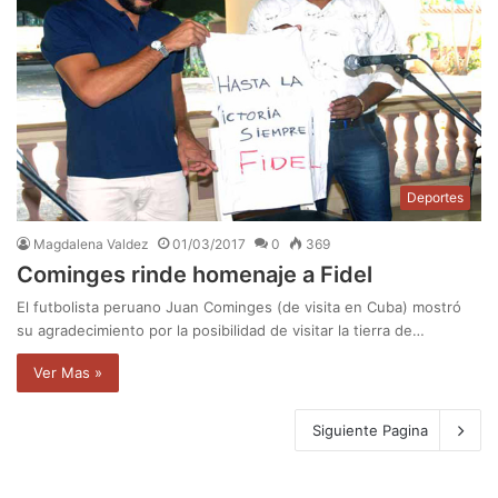
Deportes
Magdalena Valdez
01/03/2017
0
369
Cominges rinde homenaje a Fidel
El futbolista peruano Juan Cominges (de visita en Cuba) mostró
su agradecimiento por la posibilidad de visitar la tierra de…
Ver Mas »
Siguiente Pagina