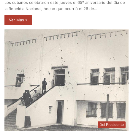
Los cubanos celebraron este jueves el 65º aniversario del Día de
la Rebeldía Nacional, hecho que ocurrió el 26 de…
Ver Mas »
Del Presidente