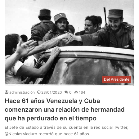
Del Presidente
administración
23/01/2020
0
164
Hace 61 años Venezuela y Cuba
comenzaron una relación de hermandad
que ha perdurado en el tiempo
El Jefe de Estado a través de su cuenta en la red social Twitter,
@NicolasMaduro recordó que hace 61 años…