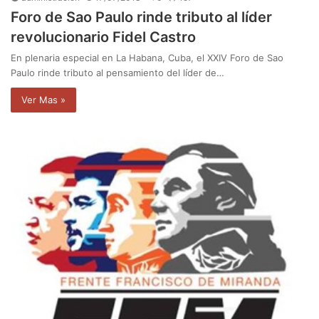
Foro de Sao Paulo rinde tributo al líder
revolucionario Fidel Castro
En plenaria especial en La Habana, Cuba, el XXIV Foro de Sao
Paulo rinde tributo al pensamiento del líder de…
Ver Mas »