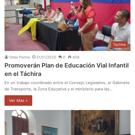
Tachira
Omar Pernia
31/01/2023
0
408
Promoverán Plan de Educación Vial Infantil
en el Táchira
En un trabajo coordinado entre el Consejo Legislativo, el Gabinete
de Transporte, la Zona Educativa y el ministerio para las…
Ver Mas »