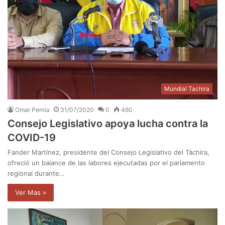
Mundial Tachira
Omar Pernia
31/07/2020
0
460
Consejo Legislativo apoya lucha contra la
COVID-19
Fander Martínez, presidente del Consejo Legislativo del Táchira,
ofreció un balance de las labores ejecutadas por el parlamento
regional durante…
Ver Mas »