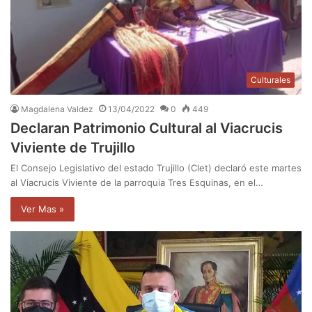
Culturales
Magdalena Valdez
13/04/2022
0
449
Declaran Patrimonio Cultural al Viacrucis
Viviente de Trujillo
El Consejo Legislativo del estado Trujillo (Clet) declaró este martes
al Viacrucis Viviente de la parroquia Tres Esquinas, en el…
Ver Mas »