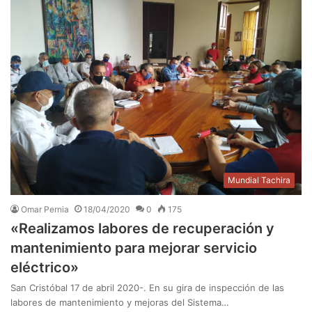
Mundial Tachira
Omar Pernia
18/04/2020
0
175
«Realizamos labores de recuperación y
mantenimiento para mejorar servicio
eléctrico»
San Cristóbal 17 de abril 2020-. En su gira de inspección de las
labores de mantenimiento y mejoras del Sistema…