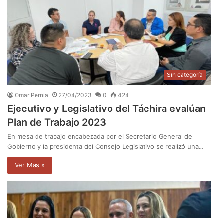
Sin categoría
Omar Pernia
27/04/2023
0
424
Ejecutivo y Legislativo del Táchira evalúan
Plan de Trabajo 2023
En mesa de trabajo encabezada por el Secretario General de
Gobierno y la presidenta del Consejo Legislativo se realizó una…
Ver Mas »