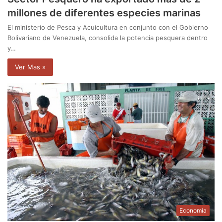
millones de diferentes especies marinas
El ministerio de Pesca y Acuicultura en conjunto con el Gobierno
Bolivariano de Venezuela, consolida la potencia pesquera dentro
y…
Ver Mas »
Economía