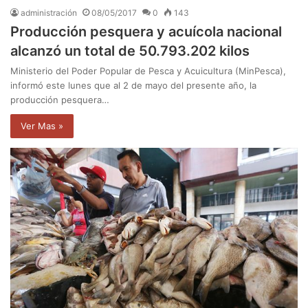
administración
08/05/2017
0
143
Producción pesquera y acuícola nacional
alcanzó un total de 50.793.202 kilos
Ministerio del Poder Popular de Pesca y Acuicultura (MinPesca),
informó este lunes que al 2 de mayo del presente año, la
producción pesquera…
Ver Mas »