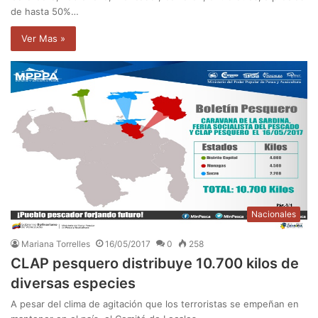
de hasta 50%…
Ver Mas »
Nacionales
Mariana Torrelles
16/05/2017
0
258
CLAP pesquero distribuye 10.700 kilos de
diversas especies
A pesar del clima de agitación que los terroristas se empeñan en