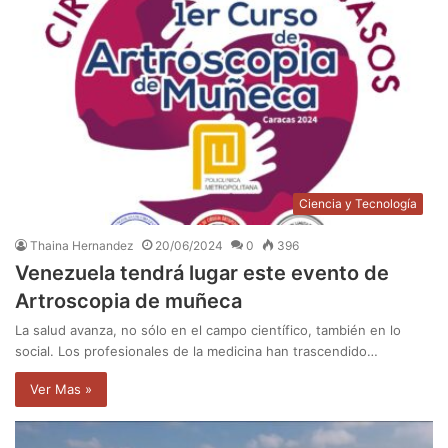
Ciencia y Tecnología
Thaina Hernandez
20/06/2024
0
396
Venezuela tendrá lugar este evento de
Artroscopia de muñeca
La salud avanza, no sólo en el campo científico, también en lo
social. Los profesionales de la medicina han trascendido…
Ver Mas »