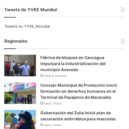
Tweets de YVKE Mundial
Tweets by YVKE_Mundial
Regionales
Fábrica de bloques en Caucagua
impulsará la industrialización del
municipio Acevedo
hace 8 minutos
Consejo Municipal de Protección inició
formación en derechos humanos en el
Terminal de Pasajeros de Maracaibo
hace 1 hora
Gobernación del Zulia inició plan de
vacunación antirrábica para mascotas
hace 1 hora