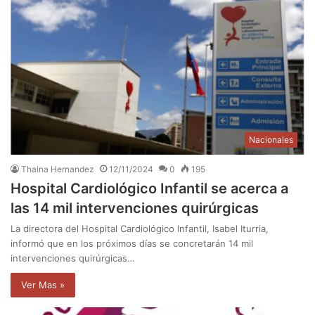
Nacionales
Thaina Hernandez
12/11/2024
0
195
Hospital Cardiológico Infantil se acerca a
las 14 mil intervenciones quirúrgicas
La directora del Hospital Cardiológico Infantil, Isabel Iturria,
informó que en los próximos días se concretarán 14 mil
intervenciones quirúrgicas…
Ver Mas »