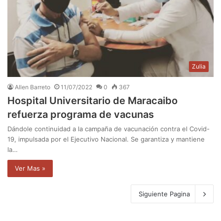
Zulia
Allen Barreto
11/07/2022
0
367
Hospital Universitario de Maracaibo
refuerza programa de vacunas
Dándole continuidad a la campaña de vacunación contra el Covid-
19, impulsada por el Ejecutivo Nacional. Se garantiza y mantiene
la…
Ver Mas »
Siguiente Pagina