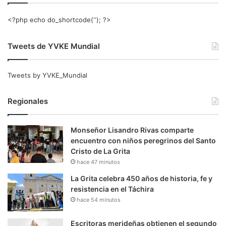
<?php echo do_shortcode(‘‘); ?>
Tweets de YVKE Mundial
Tweets by YVKE_Mundial
Regionales
Monseñor Lisandro Rivas comparte
encuentro con niños peregrinos del Santo
Cristo de La Grita
hace 47 minutos
La Grita celebra 450 años de historia, fe y
resistencia en el Táchira
hace 54 minutos
Escritoras merideñas obtienen el segundo