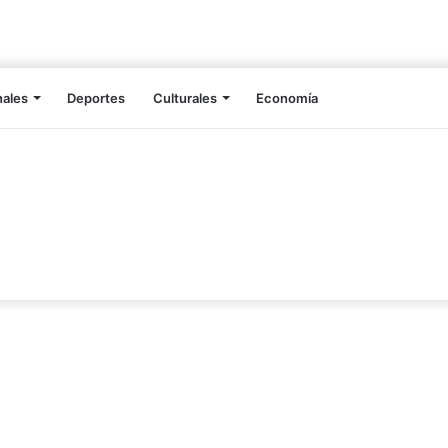
nales
Deportes
Culturales
Economía