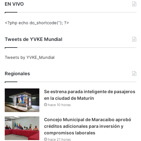
EN VIVO
<?php echo do_shortcode(‘‘); ?>
Tweets de YVKE Mundial
Tweets by YVKE_Mundial
Regionales
Se estrena parada inteligente de pasajeros
en la ciudad de Maturín
hace 10 horas
Concejo Municipal de Maracaibo aprobó
créditos adicionales para inversión y
compromisos laborales
hace 21 horas