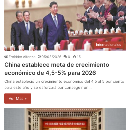
Internacionales
Freidder Alfonzo
05/03/2026
0
15
China establece meta de crecimiento
económico de 4,5-5% para 2026
China estableció un crecimiento económico del 4,5 al 5 por ciento
para este año y se esforzará por conseguir un…
Ver Mas »