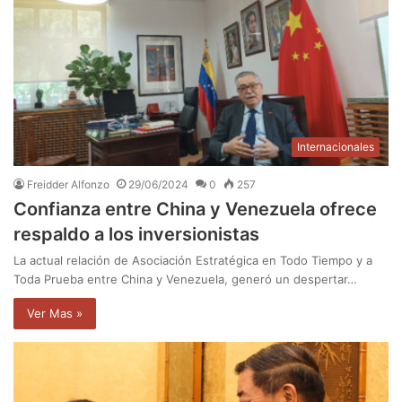
Internacionales
Freidder Alfonzo
29/06/2024
0
257
Confianza entre China y Venezuela ofrece
respaldo a los inversionistas
La actual relación de Asociación Estratégica en Todo Tiempo y a
Toda Prueba entre China y Venezuela, generó un despertar…
Ver Mas »