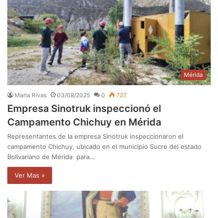
Mérida
Maria Rivas
03/08/2025
0
727
Empresa Sinotruk inspeccionó el
Campamento Chichuy en Mérida
Representantes de la empresa Sinotruk inspeccionaron el
campamento Chichuy, ubicado en el municipio Sucre del estado
Bolivariano de Mérida para…
Ver Mas »