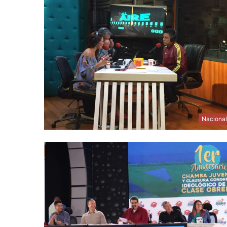
Naciona