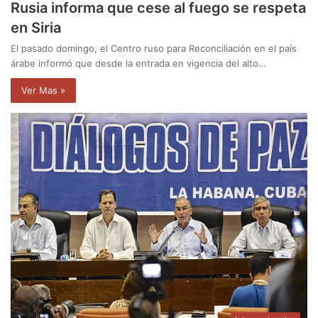
Rusia informa que cese al fuego se respeta
en Siria
El pasado domingo, el Centro ruso para Reconciliación en el país
árabe informó que desde la entrada en vigencia del alto…
Ver Mas »