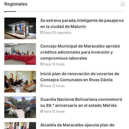
Regionales
Se estrena parada inteligente de pasajeros
en la ciudad de Maturín
hace 53 segundos
Concejo Municipal de Maracaibo aprobó
créditos adicionales para inversión y
compromisos laborales
hace 10 horas
Inició plan de renovación de vocerías de
Consejos Comunales en Rivas Dávila
hace 12 horas
Guardia Nacional Bolivariana conmemoró
su 89.° aniversario en el estado Mérida
hace 12 horas
Alcaldía de Maracaibo ejecuta plan de