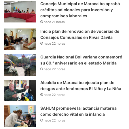
Concejo Municipal de Maracaibo aprobó
créditos adicionales para inversión y
compromisos laborales
hace 21 horas
Inició plan de renovación de vocerías de
Consejos Comunales en Rivas Dávila
hace 22 horas
Guardia Nacional Bolivariana conmemoró
su 89.° aniversario en el estado Mérida
hace 22 horas
Alcaldía de Maracaibo ejecuta plan de
riesgos ante fenómenos El Niño y La Niña
hace 22 horas
SAHUM promueve la lactancia materna
como derecho vital en la infancia
hace 22 horas