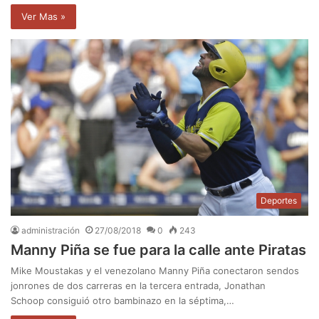
Ver Mas »
Deportes
administración
27/08/2018
0
243
Manny Piña se fue para la calle ante Piratas
Mike Moustakas y el venezolano Manny Piña conectaron sendos
jonrones de dos carreras en la tercera entrada, Jonathan
Schoop consiguió otro bambinazo en la séptima,…