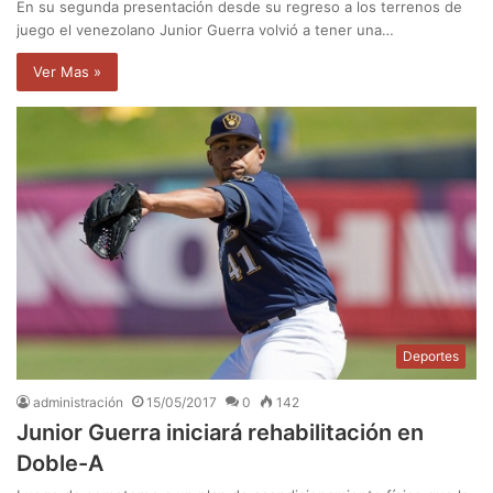
En su segunda presentación desde su regreso a los terrenos de
juego el venezolano Junior Guerra volvió a tener una…
Ver Mas »
Deportes
administración
15/05/2017
0
142
Junior Guerra iniciará rehabilitación en
Doble-A