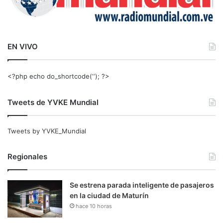
EN VIVO
<?php echo do_shortcode(‘‘); ?>
Tweets de YVKE Mundial
Tweets by YVKE_Mundial
Regionales
Se estrena parada inteligente de pasajeros
en la ciudad de Maturín
hace 10 horas