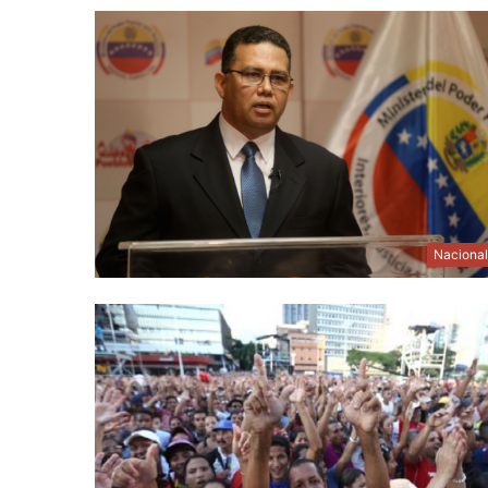
Naciona