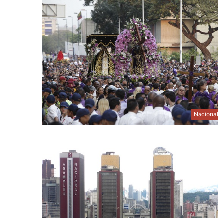
Naciona