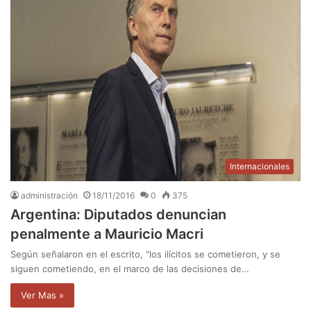
Internacionales
administración
18/11/2016
0
375
Argentina: Diputados denuncian
penalmente a Mauricio Macri
Según señalaron en el escrito, "los ilícitos se cometieron, y se
siguen cometiendo, en el marco de las decisiones de…
Ver Mas »