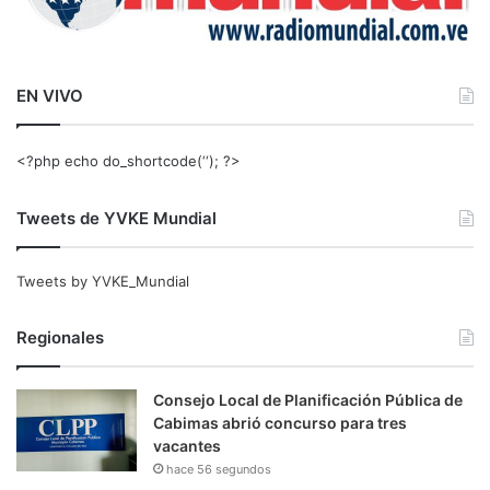
EN VIVO
<?php echo do_shortcode(‘‘); ?>
Tweets de YVKE Mundial
Tweets by YVKE_Mundial
Regionales
Consejo Local de Planificación Pública de
Cabimas abrió concurso para tres
vacantes
hace 56 segundos