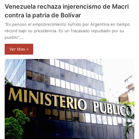
Venezuela rechaza injerencismo de Macri
contra la patria de Bolívar
“Es penoso el empobrecimiento sufrido por Argentina en tiempo
récord bajo su presidencia. Es un fracasado repudiado por su
pueblo”,…
Ver Mas »