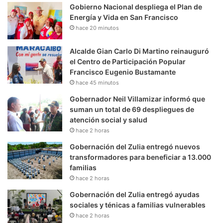
Gobierno Nacional despliega el Plan de
Energía y Vida en San Francisco
hace 20 minutos
Alcalde Gian Carlo Di Martino reinauguró
el Centro de Participación Popular
Francisco Eugenio Bustamante
hace 45 minutos
Gobernador Neil Villamizar informó que
suman un total de 69 despliegues de
atención social y salud
hace 2 horas
Gobernación del Zulia entregó nuevos
transformadores para beneficiar a 13.000
familias
hace 2 horas
Gobernación del Zulia entregó ayudas
sociales y ténicas a familias vulnerables
hace 2 horas