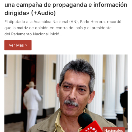
una campaña de propaganda e información
dirigida» (+Audio)
El diputado a la Asamblea Nacional (AN), Earle Herrera, recordó
que la matriz de opinión en contra del país y el presidente
del Parlamento Nacional inició…
Ver Mas »
Nacionales