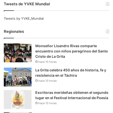
Tweets de YVKE Mundial
Tweets by YVKE_Mundial
Regionales
Monseñor Lisandro Rivas comparte
encuentro con niños peregrinos del Santo
Cristo de La Grita
hace 10 horas
La Grita celebra 450 años de historia, fe y
resistencia en el Táchira
hace 10 horas
Escritoras merideñas obtienen el segundo
lugar en el Festival Internacional de Poesía
hace 10 horas