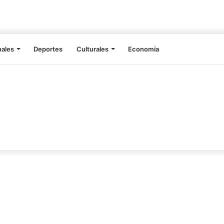
nales
Deportes
Culturales
Economía