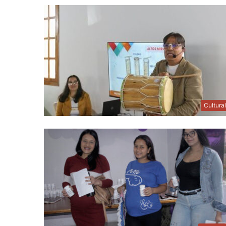
Cultura