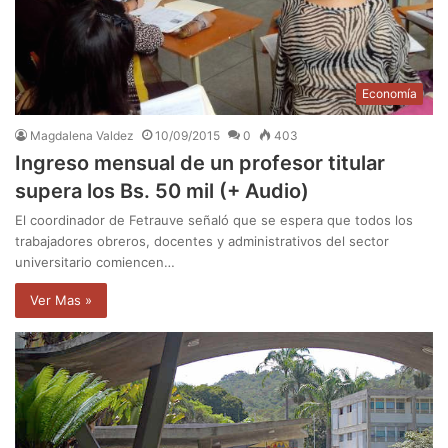
Economía
Magdalena Valdez
10/09/2015
0
403
Ingreso mensual de un profesor titular
supera los Bs. 50 mil (+ Audio)
El coordinador de Fetrauve señaló que se espera que todos los
trabajadores obreros, docentes y administrativos del sector
universitario comiencen…
Ver Mas »