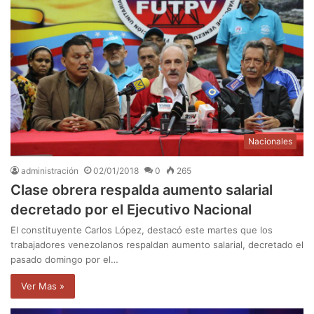
Nacionales
administración
02/01/2018
0
265
Clase obrera respalda aumento salarial
decretado por el Ejecutivo Nacional
El constituyente Carlos López, destacó este martes que los
trabajadores venezolanos respaldan aumento salarial, decretado el
pasado domingo por el…
Ver Mas »