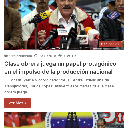
Nacionales
administración
16/01/2018
0
129
Clase obrera juega un papel protagónico
en el impulso de la producción nacional
El Constituyente y coordinador de la Central Bolivariana de
Trabajadores, Carlos López, aseveró este martes que la clase
obrera juega…
Ver Mas »