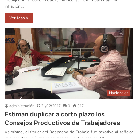
inflación…
Ver Mas »
Nacionales
administración
21/02/2017
0
317
Estiman duplicar a corto plazo los
Consejos Productivos de Trabajadores
Asimismo, el titular del Despacho de Trabajo fue taxativo al señalar