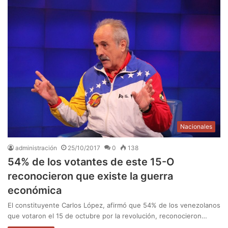
Nacionales
administración
25/10/2017
0
138
54% de los votantes de este 15-O
reconocieron que existe la guerra
económica
El constituyente Carlos López, afirmó que 54% de los venezolanos
que votaron el 15 de octubre por la revolución, reconocieron…