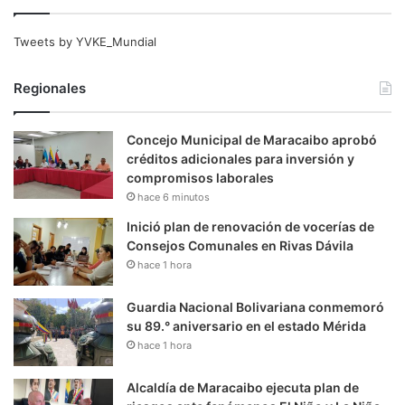
Tweets by YVKE_Mundial
Regionales
Concejo Municipal de Maracaibo aprobó
créditos adicionales para inversión y
compromisos laborales
hace 6 minutos
Inició plan de renovación de vocerías de
Consejos Comunales en Rivas Dávila
hace 1 hora
Guardia Nacional Bolivariana conmemoró
su 89.° aniversario en el estado Mérida
hace 1 hora
Alcaldía de Maracaibo ejecuta plan de