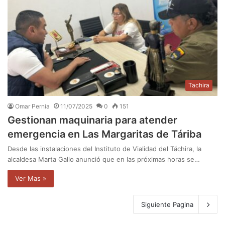
Tachira
Omar Pernia
11/07/2025
0
151
Gestionan maquinaria para atender
emergencia en Las Margaritas de Táriba
Desde las instalaciones del Instituto de Vialidad del Táchira, la
alcaldesa Marta Gallo anunció que en las próximas horas se…
Ver Mas »
Siguiente Pagina