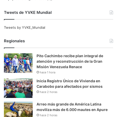
Tweets de YVKE Mundial
Tweets by YVKE_Mundial
Regionales
Pito Cachimbo recibe plan integral de
atención y reconstrucción de la Gran
Misión Venezuela Renace
hace 1 hora
Inicia Registro Único de Vivienda en
Carabobo para afectados por sismos
hace 2 horas
Arreo más grande de América Latina
moviliza más de 6.000 mautes en Apure
hace 2 horas