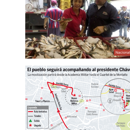
Naciona