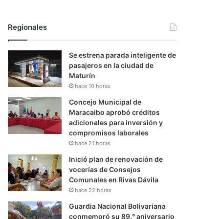
Regionales
Se estrena parada inteligente de
pasajeros en la ciudad de
Maturín
hace 10 horas
Concejo Municipal de
Maracaibo aprobó créditos
adicionales para inversión y
compromisos laborales
hace 21 horas
Inició plan de renovación de
vocerías de Consejos
Comunales en Rivas Dávila
hace 22 horas
Guardia Nacional Bolivariana
conmemoró su 89.° aniversario