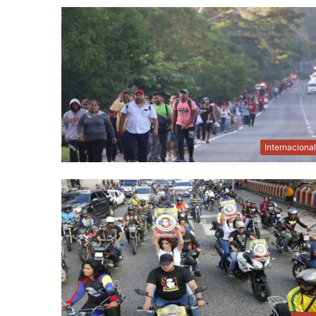
Internaciona