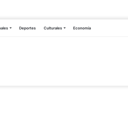
nales
Deportes
Culturales
Economía