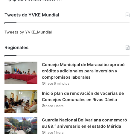
Tweets de YVKE Mundial
Tweets by YVKE_Mundial
Regionales
Concejo Municipal de Maracaibo aprobó
créditos adicionales para inversión y
compromisos laborales
hace 6 minutos
Inició plan de renovación de vocerías de
Consejos Comunales en Rivas Dávila
hace 1 hora
Guardia Nacional Bolivariana conmemoró
su 89.° aniversario en el estado Mérida
hace 1 hora