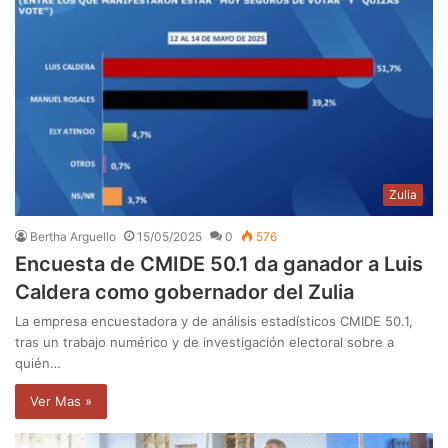
Zulia
Bertha Arguello
15/05/2025
0
576
Encuesta de CMIDE 50.1 da ganador a Luis
Caldera como gobernador del Zulia
La empresa encuestadora y de análisis estadísticos CMIDE 50.1,
tras un trabajo numérico y de investigación electoral sobre a
quién…
Ver Mas »