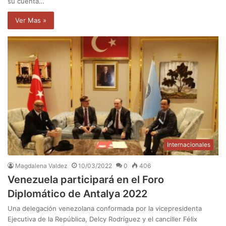
su cuenta…
Ver Mas »
Internacionales
Magdalena Valdez
10/03/2022
0
406
Venezuela participará en el Foro
Diplomático de Antalya 2022
Una delegación venezolana conformada por la vicepresidenta
Ejecutiva de la República, Delcy Rodríguez y el canciller Félix