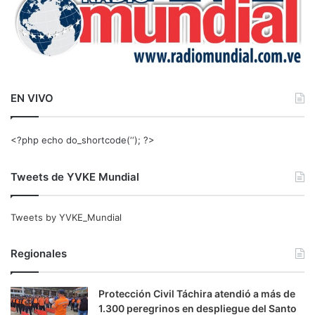
EN VIVO
<?php echo do_shortcode(‘‘); ?>
Tweets de YVKE Mundial
Tweets by YVKE_Mundial
Regionales
Protección Civil Táchira atendió a más de
1.300 peregrinos en despliegue del Santo