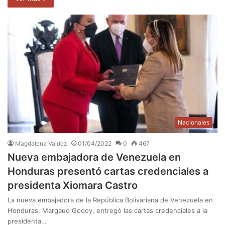
Nacionales
Magdalena Valdez
01/04/2022
0
467
Nueva embajadora de Venezuela en
Honduras presentó cartas credenciales a
presidenta Xiomara Castro
La nueva embajadora de la República Bolivariana de Venezuela en
Honduras, Margaud Godoy, entregó las cartas credenciales a la
presidenta…