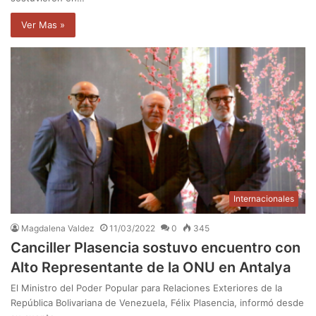
Ver Mas »
Internacionales
Magdalena Valdez
11/03/2022
0
345
Canciller Plasencia sostuvo encuentro con
Alto Representante de la ONU en Antalya
El Ministro del Poder Popular para Relaciones Exteriores de la
República Bolivariana de Venezuela, Félix Plasencia, informó desde