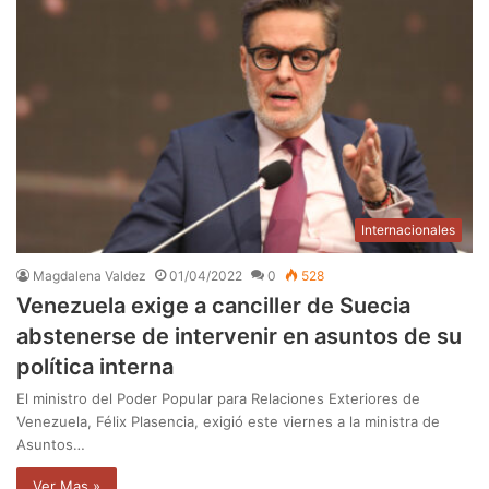
Internacionales
Magdalena Valdez
01/04/2022
0
528
Venezuela exige a canciller de Suecia
abstenerse de intervenir en asuntos de su
política interna
El ministro del Poder Popular para Relaciones Exteriores de
Venezuela, Félix Plasencia, exigió este viernes a la ministra de
Asuntos…
Ver Mas »