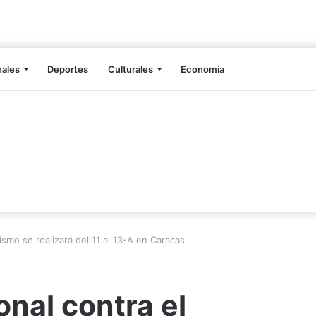
nales
Deportes
Culturales
Economía
smo se realizará del 11 al 13-A en Caracas
nal contra el