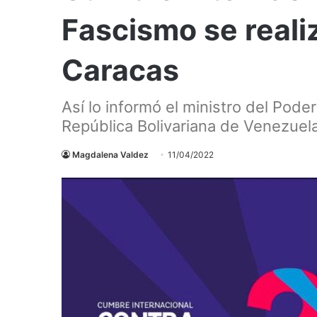
Fascismo se realiz
Caracas
Así lo informó el ministro del Pode
República Bolivariana de Venezuela
Magdalena Valdez
11/04/2022