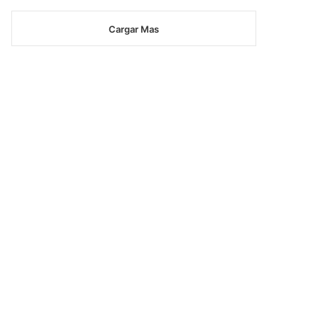
Cargar Mas