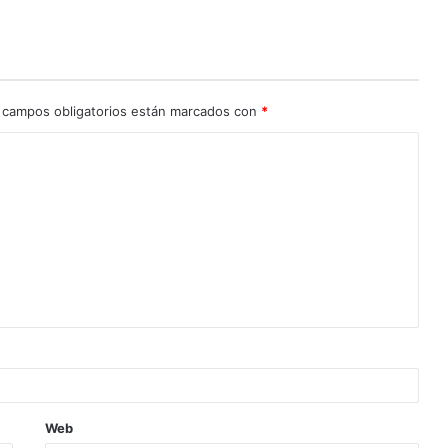
 campos obligatorios están marcados con
*
Web