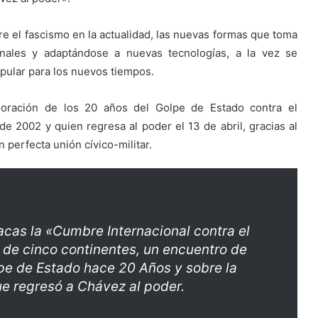
re el fascismo en la actualidad, las nuevas formas que toma
onales y adaptándose a nuevas tecnologías, a la vez se
opular para los nuevos tiempos.
oración de los 20 años del Golpe de Estado contra el
e 2002 y quien regresa al poder el 13 de abril, gracias al
 perfecta unión cívico-militar.
acas la «Cumbre Internacional contra el
 de cinco continentes, un encuentro de
lpe de Estado hace 20 Años y sobre la
e regresó a Chávez al poder.