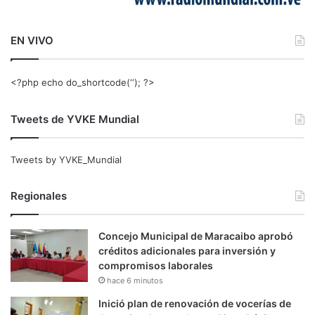
EN VIVO
<?php echo do_shortcode(‘‘); ?>
Tweets de YVKE Mundial
Tweets by YVKE_Mundial
Regionales
Concejo Municipal de Maracaibo aprobó
créditos adicionales para inversión y
compromisos laborales
hace 6 minutos
Inició plan de renovación de vocerías de