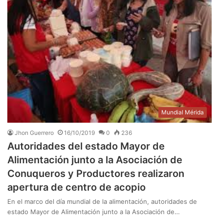
Mundial Mérida
Jhon Guerrero
16/10/2019
0
236
Autoridades del estado Mayor de
Alimentación junto a la Asociación de
Conuqueros y Productores realizaron
apertura de centro de acopio
En el marco del día mundial de la alimentación, autoridades de
estado Mayor de Alimentación junto a la Asociación de…