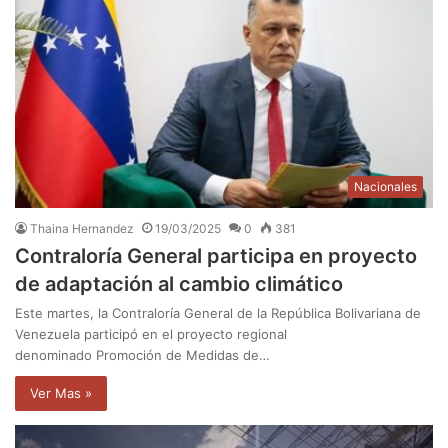
Nacionales
Thaina Hernandez
19/03/2025
0
381
Contraloría General participa en proyecto
de adaptación al cambio climático
Este martes, la Contraloría General de la República Bolivariana de
Venezuela participó en el proyecto regional
denominado Promoción de Medidas de…
Ver Mas »