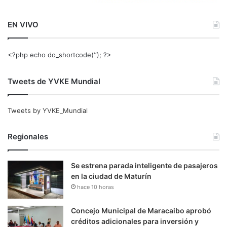
EN VIVO
<?php echo do_shortcode(‘‘); ?>
Tweets de YVKE Mundial
Tweets by YVKE_Mundial
Regionales
Se estrena parada inteligente de pasajeros
en la ciudad de Maturín
hace 10 horas
Concejo Municipal de Maracaibo aprobó
créditos adicionales para inversión y