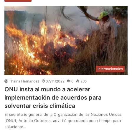
Internacionales
Thaina Hernandez
07/11/2022
0
265
ONU insta al mundo a acelerar
implementación de acuerdos para
solventar crisis climática
El secretario general de la Organización de las Naciones Unidas
(ONU), Antonio Guterres, advirtió que queda poco tiempo para
solucionar…