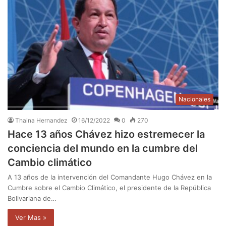
Nacionales
Thaina Hernandez
16/12/2022
0
270
Hace 13 años Chávez hizo estremecer la
conciencia del mundo en la cumbre del
Cambio climático
A 13 años de la intervención del Comandante Hugo Chávez en la
Cumbre sobre el Cambio Climático, el presidente de la República
Bolivariana de…
Ver Mas »