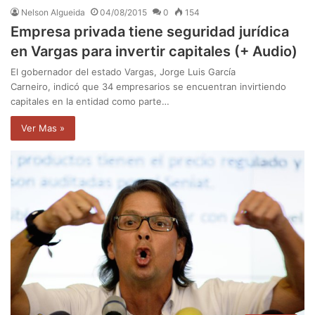
Nelson Algueida
04/08/2015
0
154
Empresa privada tiene seguridad jurídica
en Vargas para invertir capitales (+ Audio)
El gobernador del estado Vargas, Jorge Luis García
Carneiro, indicó que 34 empresarios se encuentran invirtiendo
capitales en la entidad como parte…
Ver Mas »