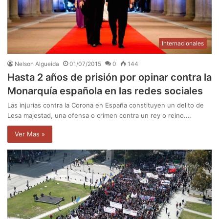
Internacionales
Nelson Algueida
01/07/2015
0
144
Hasta 2 años de prisión por opinar contra la
Monarquía española en las redes sociales
Las injurias contra la Corona en España constituyen un delito de
Lesa majestad, una ofensa o crimen contra un rey o reino.…
Ver Mas »