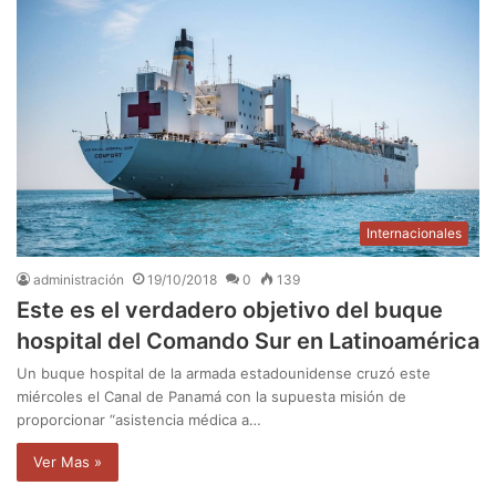
Internacionales
administración
19/10/2018
0
139
Este es el verdadero objetivo del buque
hospital del Comando Sur en Latinoamérica
Un buque hospital de la armada estadounidense cruzó este
miércoles el Canal de Panamá con la supuesta misión de
proporcionar “asistencia médica a…
Ver Mas »