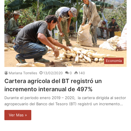
Economía
Mariana Torrelles
13/02/2020
0
140
Cartera agrícola del BT registró un
incremento interanual de 497%
Durante el periodo enero 2019 – 2020, la cartera dirigida al sector
agropecuario del Banco del Tesoro (BT) registró un incremento…
Ver Mas »