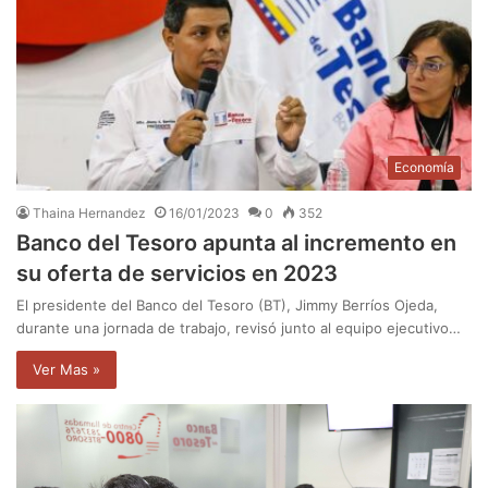
Economía
Thaina Hernandez
16/01/2023
0
352
Banco del Tesoro apunta al incremento en
su oferta de servicios en 2023
El presidente del Banco del Tesoro (BT), Jimmy Berríos Ojeda,
durante una jornada de trabajo, revisó junto al equipo ejecutivo…
Ver Mas »