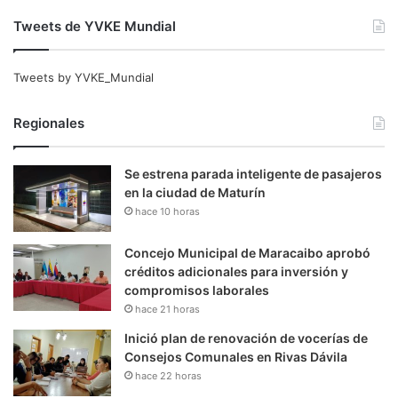
Tweets de YVKE Mundial
Tweets by YVKE_Mundial
Regionales
Se estrena parada inteligente de pasajeros
en la ciudad de Maturín
hace 10 horas
Concejo Municipal de Maracaibo aprobó
créditos adicionales para inversión y
compromisos laborales
hace 21 horas
Inició plan de renovación de vocerías de
Consejos Comunales en Rivas Dávila
hace 22 horas