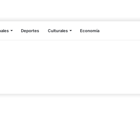
nales
Deportes
Culturales
Economía