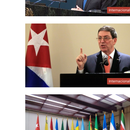
Internaciona
Internaciona