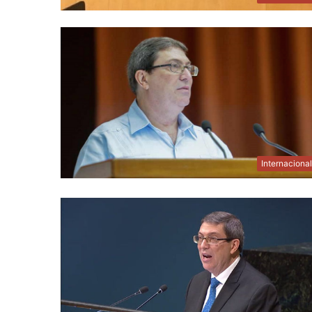
Internaciona