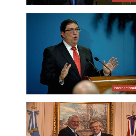
Internaciona