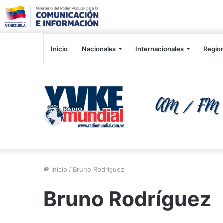
Inicio
Nacionales
Internacionales
Regio
Inicio
/
Bruno Rodríguez
Bruno Rodríguez