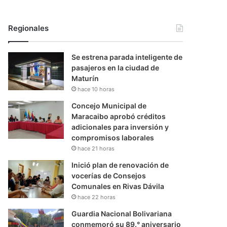
Regionales
Se estrena parada inteligente de
pasajeros en la ciudad de
Maturín
hace 10 horas
Concejo Municipal de
Maracaibo aprobó créditos
adicionales para inversión y
compromisos laborales
hace 21 horas
Inició plan de renovación de
vocerías de Consejos
Comunales en Rivas Dávila
hace 22 horas
Guardia Nacional Bolivariana
conmemoró su 89.° aniversario