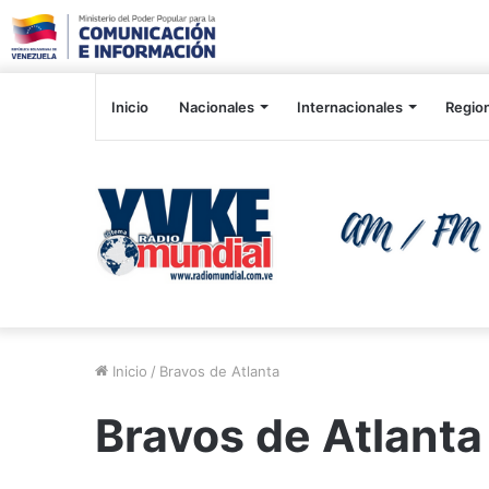
Inicio
Nacionales
Internacionales
Regio
Inicio
/
Bravos de Atlanta
Bravos de Atlanta