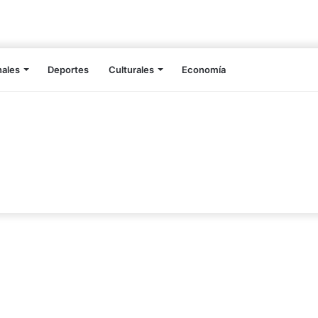
nales
Deportes
Culturales
Economía