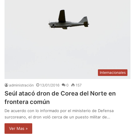
Internacionales
administración
13/01/2016
0
157
Seúl atacó dron de Corea del Norte en
frontera común
De acuerdo con lo informado por el ministerio de Defensa
surcoreano, el dron voló cerca de un puesto militar de…
Ver Mas »