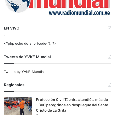
EN VIVO
<?php echo do_shortcode(‘‘); ?>
Tweets de YVKE Mundial
Tweets by YVKE_Mundial
Regionales
Protección Civil Táchira atendió a más de
1.300 peregrinos en despliegue del Santo
Cristo de La Grita