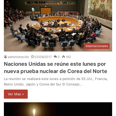
Internacionales
administración
03/09/2017
0
162
Naciones Unidas se reúne este lunes por
nueva prueba nuclear de Corea del Norte
La reunión se realizará este lunes a petición de EE.UU., Francia,
Reino Unido, Japón y Corea del Sur El Consejo…
Ver Mas »