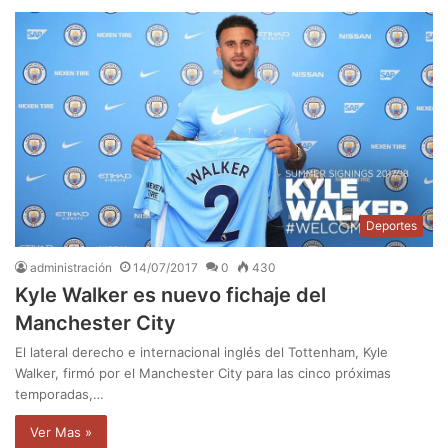
Deportes
administración
14/07/2017
0
430
Kyle Walker es nuevo fichaje del
Manchester City
El lateral derecho e internacional inglés del Tottenham, Kyle
Walker, firmó por el Manchester City para las cinco próximas
temporadas,…
Ver Mas »