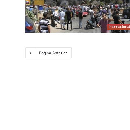
Internaciona
Página Anterior