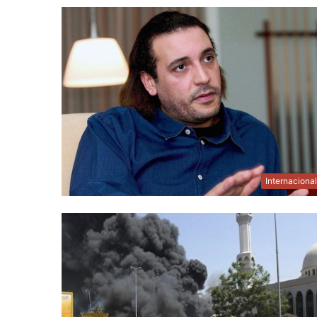
Internaciona