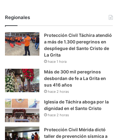
Regionales
Protección Civil Táchira atendió
a más de 1.300 peregrinos en
despliegue del Santo Cristo de
La Grita
hace 1 hora
Más de 300 mil peregrinos
desbordan de fe a La Grita en
sus 416 años
hace 2 horas
Iglesia de Táchira aboga por la
dignidad en el Santo Cristo
hace 2 horas
Protección Civil Mérida dictó
taller de prevención sísmica a