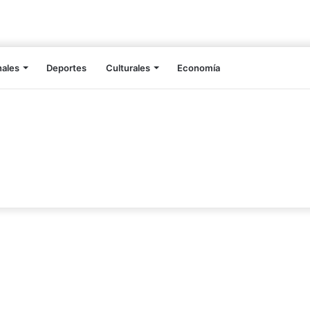
nales
Deportes
Culturales
Economía