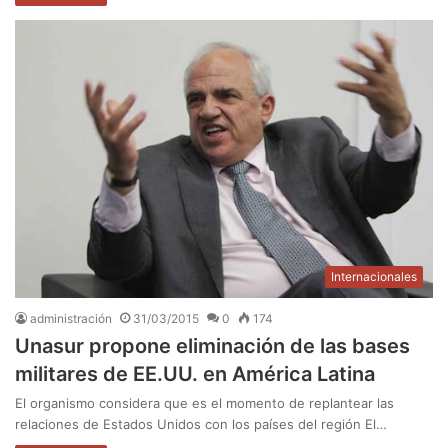
Internacionales
administración
31/03/2015
0
174
Unasur propone eliminación de las bases
militares de EE.UU. en América Latina
El organismo considera que es el momento de replantear las
relaciones de Estados Unidos con los países del región El…