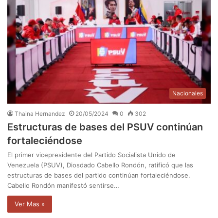
Nacionales
Thaina Hernandez
20/05/2024
0
302
Estructuras de bases del PSUV continúan
fortaleciéndose
El primer vicepresidente del Partido Socialista Unido de
Venezuela (PSUV), Diosdado Cabello Rondón, ratificó que las
estructuras de bases del partido continúan fortaleciéndose.
Cabello Rondón manifestó sentirse…
Ver Mas »