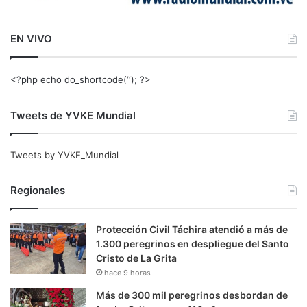
EN VIVO
<?php echo do_shortcode(‘‘); ?>
Tweets de YVKE Mundial
Tweets by YVKE_Mundial
Regionales
Protección Civil Táchira atendió a más de
1.300 peregrinos en despliegue del Santo
Cristo de La Grita
hace 9 horas
Más de 300 mil peregrinos desbordan de